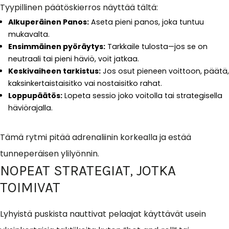
Tyypillinen päätöskierros näyttää tältä:
Alkuperäinen Panos:
Aseta pieni panos, joka tuntuu
mukavalta.
Ensimmäinen pyöräytys:
Tarkkaile tulosta—jos se on
neutraali tai pieni häviö, voit jatkaa.
Keskivaiheen tarkistus:
Jos osut pieneen voittoon, päätä,
kaksinkertaistaisitko vai nostaisitko rahat.
Loppupäätös:
Lopeta sessio joko voitolla tai strategisella
häviörajalla.
Tämä rytmi pitää adrenaliinin korkealla ja estää
tunneperäisen ylilyönnin.
NOPEAT STRATEGIAT, JOTKA
TOIMIVAT
Lyhyistä puskista nauttivat pelaajat käyttävät usein