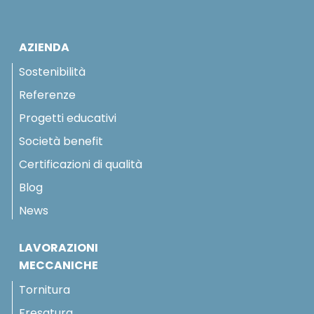
AZIENDA
Sostenibilità
Referenze
Progetti educativi
Società benefit
Certificazioni di qualità
Blog
News
LAVORAZIONI
MECCANICHE
Tornitura
Fresatura