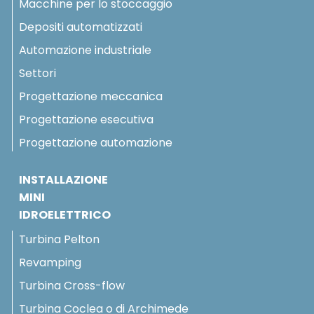
Macchine per lo stoccaggio
Depositi automatizzati
Automazione industriale
Settori
Progettazione meccanica
Progettazione esecutiva
Progettazione automazione
INSTALLAZIONE
MINI
IDROELETTRICO
Turbina Pelton
Revamping
Turbina Cross-flow
Turbina Coclea o di Archimede