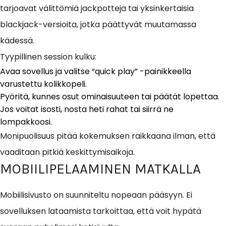
tarjoavat välittömiä jackpotteja tai yksinkertaisia
blackjack-versioita, jotka päättyvät muutamassa
kädessä.
Tyypillinen session kulku:
Avaa sovellus ja valitse “quick play” -painikkeella
varustettu kolikkopeli.
Pyöritä, kunnes osut ominaisuuteen tai päätät lopettaa.
Jos voitat isosti, nosta heti rahat tai siirrä ne
lompakkoosi.
Monipuolisuus pitää kokemuksen raikkaana ilman, että
vaaditaan pitkiä keskittymisaikoja.
MOBIILIPELAAMINEN MATKALLA
Mobiilisivusto on suunniteltu nopeaan pääsyyn. Ei
sovelluksen lataamista tarkoittaa, että voit hypätä