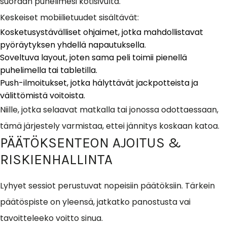
suoraan puhelimesi kotisivulta.
Keskeiset mobiilietuudet sisältävät:
Kosketusystävälliset ohjaimet, jotka mahdollistavat
pyöräytyksen yhdellä napautuksella.
Soveltuva layout, joten sama peli toimii pienellä
puhelimella tai tabletilla.
Push-ilmoitukset, jotka hälyttävät jackpotteista ja
välittömistä voitoista.
Niille, jotka selaavat matkalla tai jonossa odottaessaan,
tämä järjestely varmistaa, ettei jännitys koskaan katoa.
PÄÄTÖKSENTEON AJOITUS &
RISKIENHALLINTA
Lyhyet sessiot perustuvat nopeisiin päätöksiin. Tärkein
päätöspiste on yleensä, jatkatko panostusta vai
tavoitteleeko voitto sinua.