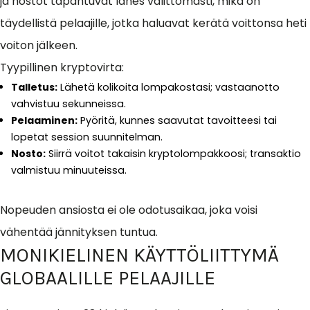
ja nostot tapahtuvat lähes välittömästi, mikä on
täydellistä pelaajille, jotka haluavat kerätä voittonsa heti
voiton jälkeen.
Tyypillinen kryptovirta:
Talletus:
Lähetä kolikoita lompakostasi; vastaanotto
vahvistuu sekunneissa.
Pelaaminen:
Pyöritä, kunnes saavutat tavoitteesi tai
lopetat session suunnitelman.
Nosto:
Siirrä voitot takaisin kryptolompakkoosi; transaktio
valmistuu minuuteissa.
Nopeuden ansiosta ei ole odotusaikaa, joka voisi
vähentää jännityksen tuntua.
MONIKIELINEN KÄYTTÖLIITTYMÄ
GLOBAALILLE PELAAJILLE