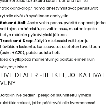
yksinkertaisia taktiikoita kuten “bet‑and‑roll” tai
“track‑and‑drop.” Nämä lähestymistavat perustuvat
rytmiin eivätkä syvälliseen analyysiin.
Bet‑and‑Roll:
Aseta vakio‑panos, pyöritä nopeasti, jatka
voittojen keräämistä, jos voitto osuu, muuten lopeta
tietyn määrän pyöräytyksiä jälkeen.
Track‑and‑Drop:
Säilytä mielessäsi voittojen ja
häviöiden laskenta; kun saavutat asetetun tavoitteen
(esim. +€20), poistu pelistä heti.
Idea on ylläpitää momentum ja poistua ennen kuin
väsymys iskee.
LIVE DEALER -HETKET, JOTKA EIVÄT
VENY
Joitakin live dealer -pelejä on suunniteltu lyhyiksi –
rulettikierrokset, jotka päättyvät alle kymmenessä